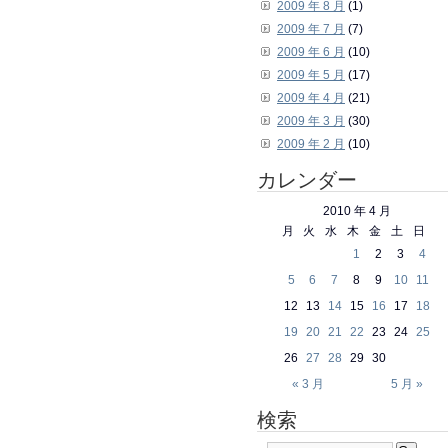
2009 年 8 月
(1)
2009 年 7 月
(7)
2009 年 6 月
(10)
2009 年 5 月
(17)
2009 年 4 月
(21)
2009 年 3 月
(30)
2009 年 2 月
(10)
カレンダー
2010 年 4 月
月
火
水
木
金
土
日
1
2
3
4
5
6
7
8
9
10
11
12
13
14
15
16
17
18
19
20
21
22
23
24
25
26
27
28
29
30
« 3 月
5 月 »
検索