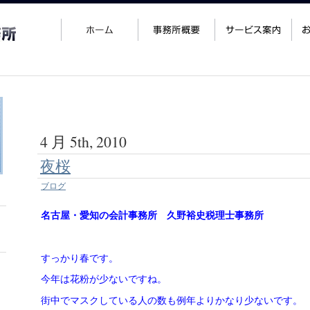
4 月 5th, 2010
夜桜
ブログ
名古屋・愛知の会計事務所 久野裕史税理士事務所
すっかり春です。
今年は花粉が少ないですね。
街中でマスクしている人の数も例年よりかなり少ないです。