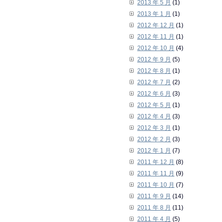
2013 年 5 月
(1)
2013 年 1 月
(1)
2012 年 12 月
(1)
2012 年 11 月
(1)
2012 年 10 月
(4)
2012 年 9 月
(5)
2012 年 8 月
(1)
2012 年 7 月
(2)
2012 年 6 月
(3)
2012 年 5 月
(1)
2012 年 4 月
(3)
2012 年 3 月
(1)
2012 年 2 月
(3)
2012 年 1 月
(7)
2011 年 12 月
(8)
2011 年 11 月
(9)
2011 年 10 月
(7)
2011 年 9 月
(14)
2011 年 8 月
(11)
2011 年 4 月
(5)