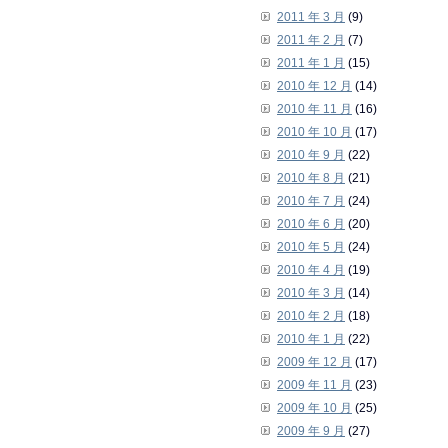
2011 年 3 月
(9)
2011 年 2 月
(7)
2011 年 1 月
(15)
2010 年 12 月
(14)
2010 年 11 月
(16)
2010 年 10 月
(17)
2010 年 9 月
(22)
2010 年 8 月
(21)
2010 年 7 月
(24)
2010 年 6 月
(20)
2010 年 5 月
(24)
2010 年 4 月
(19)
2010 年 3 月
(14)
2010 年 2 月
(18)
2010 年 1 月
(22)
2009 年 12 月
(17)
2009 年 11 月
(23)
2009 年 10 月
(25)
2009 年 9 月
(27)