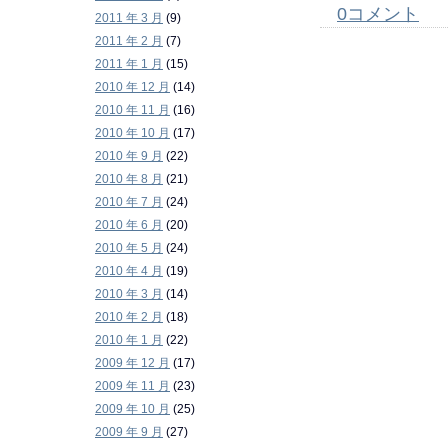
0コメント
2011 年 3 月
(9)
2011 年 2 月
(7)
2011 年 1 月
(15)
2010 年 12 月
(14)
2010 年 11 月
(16)
2010 年 10 月
(17)
2010 年 9 月
(22)
2010 年 8 月
(21)
2010 年 7 月
(24)
2010 年 6 月
(20)
2010 年 5 月
(24)
2010 年 4 月
(19)
2010 年 3 月
(14)
2010 年 2 月
(18)
2010 年 1 月
(22)
2009 年 12 月
(17)
2009 年 11 月
(23)
2009 年 10 月
(25)
2009 年 9 月
(27)