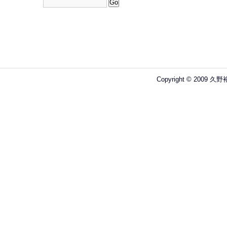
Copyright © 2009 久