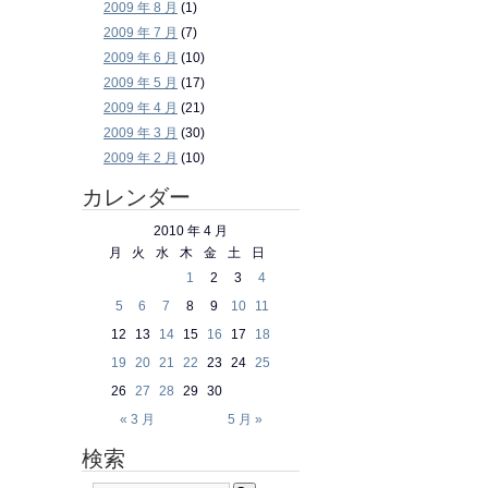
2009 年 8 月
(1)
2009 年 7 月
(7)
2009 年 6 月
(10)
2009 年 5 月
(17)
2009 年 4 月
(21)
2009 年 3 月
(30)
2009 年 2 月
(10)
カレンダー
2010 年 4 月
月
火
水
木
金
土
日
1
2
3
4
5
6
7
8
9
10
11
12
13
14
15
16
17
18
19
20
21
22
23
24
25
26
27
28
29
30
« 3 月
5 月 »
検索