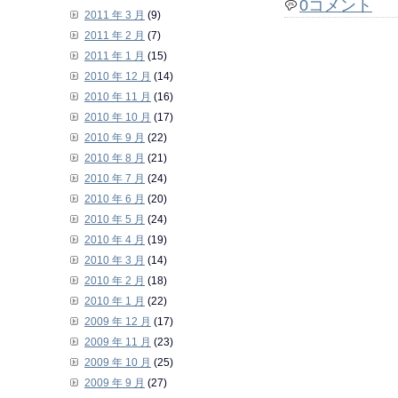
0コメント
2011 年 3 月
(9)
2011 年 2 月
(7)
2011 年 1 月
(15)
2010 年 12 月
(14)
2010 年 11 月
(16)
2010 年 10 月
(17)
2010 年 9 月
(22)
2010 年 8 月
(21)
2010 年 7 月
(24)
2010 年 6 月
(20)
2010 年 5 月
(24)
2010 年 4 月
(19)
2010 年 3 月
(14)
2010 年 2 月
(18)
2010 年 1 月
(22)
2009 年 12 月
(17)
2009 年 11 月
(23)
2009 年 10 月
(25)
2009 年 9 月
(27)