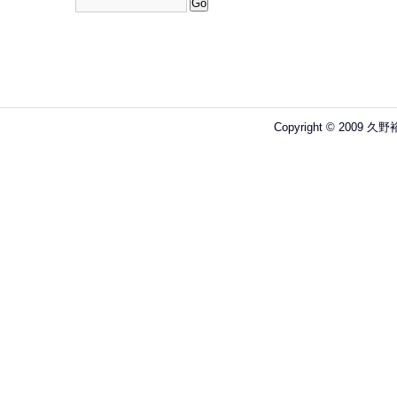
Copyright © 2009 久