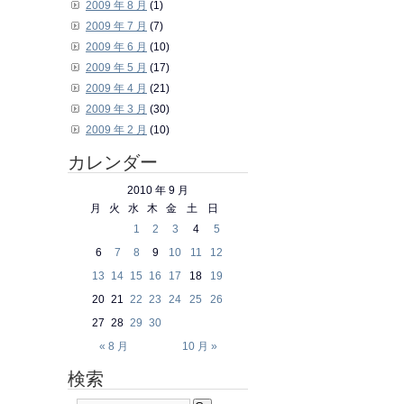
2009 年 8 月
(1)
2009 年 7 月
(7)
2009 年 6 月
(10)
2009 年 5 月
(17)
2009 年 4 月
(21)
2009 年 3 月
(30)
2009 年 2 月
(10)
カレンダー
2010 年 9 月
月
火
水
木
金
土
日
1
2
3
4
5
6
7
8
9
10
11
12
13
14
15
16
17
18
19
20
21
22
23
24
25
26
27
28
29
30
« 8 月
10 月 »
検索