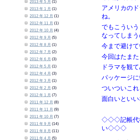
2013 年 5 月
(1)
アメリカのド
2013 年 1 月
(1)
ね。
2012 年 12 月
(1)
2012 年 11 月
(1)
でもこういう
2012 年 10 月
(4)
なってしまう
2012 年 9 月
(5)
今まで避けて
2012 年 8 月
(1)
2012 年 7 月
(2)
今回はたまた
2012 年 6 月
(3)
ドラマを観て
2012 年 5 月
(1)
2012 年 4 月
(3)
パッケージに
2012 年 3 月
(1)
ついついこれ
2012 年 2 月
(3)
2012 年 1 月
(7)
面白いといい
2011 年 12 月
(8)
2011 年 11 月
(9)
2011 年 10 月
(7)
◇◇◇記帳代
2011 年 9 月
(14)
い◇◇◇
2011 年 8 月
(11)
2011 年 4 月
(5)