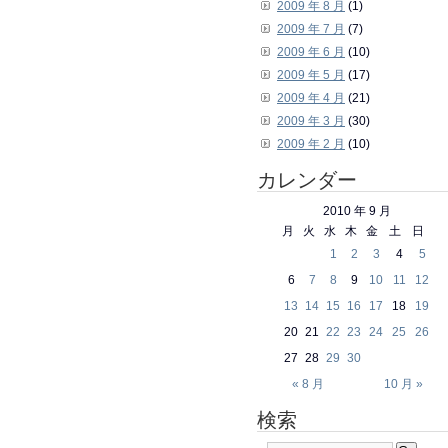
2009 年 8 月
(1)
2009 年 7 月
(7)
2009 年 6 月
(10)
2009 年 5 月
(17)
2009 年 4 月
(21)
2009 年 3 月
(30)
2009 年 2 月
(10)
カレンダー
2010 年 9 月
月
火
水
木
金
土
日
1
2
3
4
5
6
7
8
9
10
11
12
13
14
15
16
17
18
19
20
21
22
23
24
25
26
27
28
29
30
« 8 月
10 月 »
検索