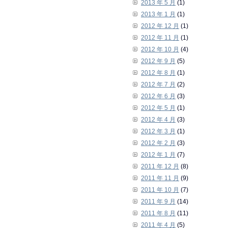
2013 年 5 月
(1)
2013 年 1 月
(1)
2012 年 12 月
(1)
2012 年 11 月
(1)
2012 年 10 月
(4)
2012 年 9 月
(5)
2012 年 8 月
(1)
2012 年 7 月
(2)
2012 年 6 月
(3)
2012 年 5 月
(1)
2012 年 4 月
(3)
2012 年 3 月
(1)
2012 年 2 月
(3)
2012 年 1 月
(7)
2011 年 12 月
(8)
2011 年 11 月
(9)
2011 年 10 月
(7)
2011 年 9 月
(14)
2011 年 8 月
(11)
2011 年 4 月
(5)