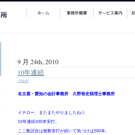
9 月 24th, 2010
10年連続
ブログ
名古屋・愛知の会計事務所 久野裕史税理士事務所
イチロー、またまたやりましたね☆
10年連続200本安打。
ここ数試合は複数安打が続いて気づけば200本。