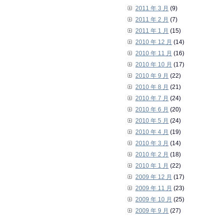
2011 年 3 月
(9)
2011 年 2 月
(7)
2011 年 1 月
(15)
2010 年 12 月
(14)
2010 年 11 月
(16)
2010 年 10 月
(17)
2010 年 9 月
(22)
2010 年 8 月
(21)
2010 年 7 月
(24)
2010 年 6 月
(20)
2010 年 5 月
(24)
2010 年 4 月
(19)
2010 年 3 月
(14)
2010 年 2 月
(18)
2010 年 1 月
(22)
2009 年 12 月
(17)
2009 年 11 月
(23)
2009 年 10 月
(25)
2009 年 9 月
(27)