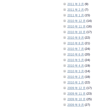
2011 年 3 月
(9)
2011 年 2 月
(7)
2011 年 1 月
(15)
2010 年 12 月
(14)
2010 年 11 月
(16)
2010 年 10 月
(17)
2010 年 9 月
(22)
2010 年 8 月
(21)
2010 年 7 月
(24)
2010 年 6 月
(20)
2010 年 5 月
(24)
2010 年 4 月
(19)
2010 年 3 月
(14)
2010 年 2 月
(18)
2010 年 1 月
(22)
2009 年 12 月
(17)
2009 年 11 月
(23)
2009 年 10 月
(25)
2009 年 9 月
(27)