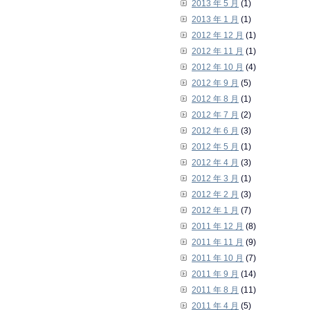
2013 年 5 月
(1)
2013 年 1 月
(1)
2012 年 12 月
(1)
2012 年 11 月
(1)
2012 年 10 月
(4)
2012 年 9 月
(5)
2012 年 8 月
(1)
2012 年 7 月
(2)
2012 年 6 月
(3)
2012 年 5 月
(1)
2012 年 4 月
(3)
2012 年 3 月
(1)
2012 年 2 月
(3)
2012 年 1 月
(7)
2011 年 12 月
(8)
2011 年 11 月
(9)
2011 年 10 月
(7)
2011 年 9 月
(14)
2011 年 8 月
(11)
2011 年 4 月
(5)