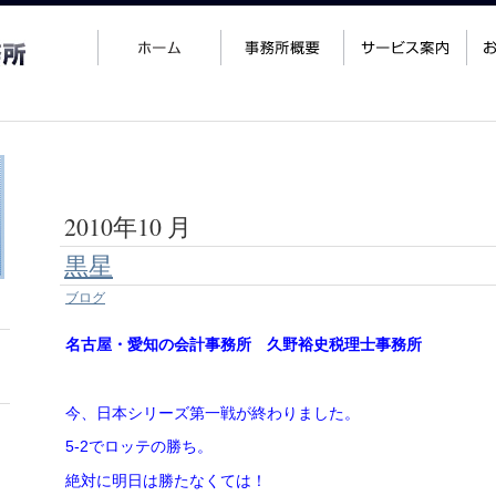
2010年10 月
黒星
ブログ
名古屋・愛知の会計事務所 久野裕史税理士事務所
今、日本シリーズ第一戦が終わりました。
5-2でロッテの勝ち。
絶対に明日は勝たなくては！