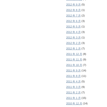
2012 年 9 月
(5)
2012 年 8 月
(1)
2012 年 7 月
(2)
2012 年 6 月
(3)
2012 年 5 月
(1)
2012 年 4 月
(3)
2012 年 3 月
(1)
2012 年 2 月
(3)
2012 年 1 月
(7)
2011 年 12 月
(8)
2011 年 11 月
(9)
2011 年 10 月
(7)
2011 年 9 月
(14)
2011 年 8 月
(11)
2011 年 4 月
(5)
2011 年 3 月
(9)
2011 年 2 月
(7)
2011 年 1 月
(15)
2010 年 12 月
(14)