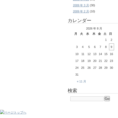
2009 年 3 月
(30)
2009 年 2 月
(10)
カレンダー
2026 年 8 月
月
火
水
木
金
土
日
1
2
3
4
5
6
7
8
9
10
11
12
13
14
15
16
17
18
19
20
21
22
23
24
25
26
27
28
29
30
31
« 11 月
検索