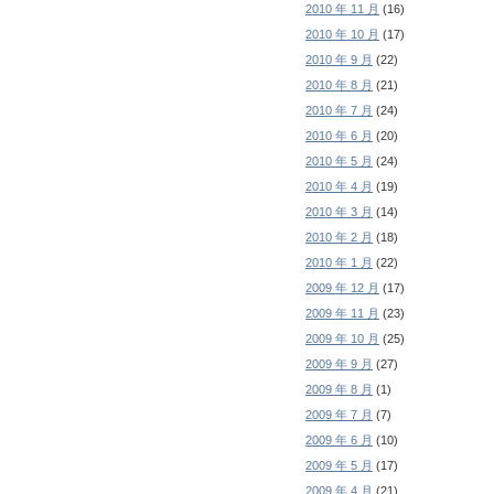
2010 年 11 月
(16)
2010 年 10 月
(17)
2010 年 9 月
(22)
2010 年 8 月
(21)
2010 年 7 月
(24)
2010 年 6 月
(20)
2010 年 5 月
(24)
2010 年 4 月
(19)
2010 年 3 月
(14)
2010 年 2 月
(18)
2010 年 1 月
(22)
2009 年 12 月
(17)
2009 年 11 月
(23)
2009 年 10 月
(25)
2009 年 9 月
(27)
2009 年 8 月
(1)
2009 年 7 月
(7)
2009 年 6 月
(10)
2009 年 5 月
(17)
2009 年 4 月
(21)